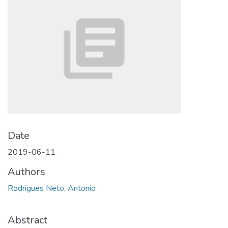
Date
2019-06-11
Authors
Rodrigues Neto, Antonio
Abstract