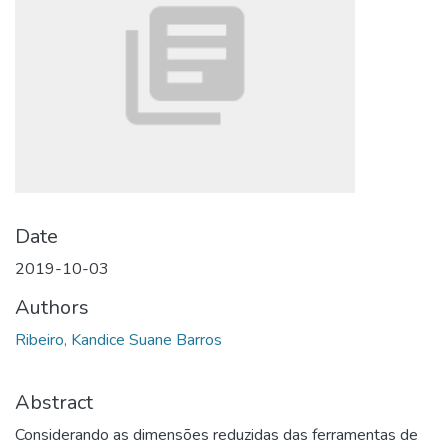
Date
2019-10-03
Authors
Ribeiro, Kandice Suane Barros
Abstract
Considerando as dimensões reduzidas das ferramentas de