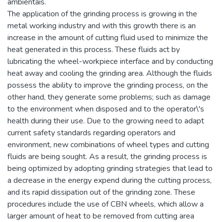
ambientais.
The application of the grinding process is growing in the
metal working industry and with this growth there is an
increase in the amount of cutting fluid used to minimize the
heat generated in this process. These fluids act by
lubricating the wheel-workpiece interface and by conducting
heat away and cooling the grinding area. Although the fluids
possess the ability to improve the grinding process, on the
other hand, they generate some problems; such as damage
to the environment when disposed and to the operator\'s
health during their use. Due to the growing need to adapt
current safety standards regarding operators and
environment, new combinations of wheel types and cutting
fluids are being sought. As a result, the grinding process is
being optimized by adopting grinding strategies that lead to
a decrease in the energy expend during the cutting process,
and its rapid dissipation out of the grinding zone. These
procedures include the use of CBN wheels, which allow a
larger amount of heat to be removed from cutting area