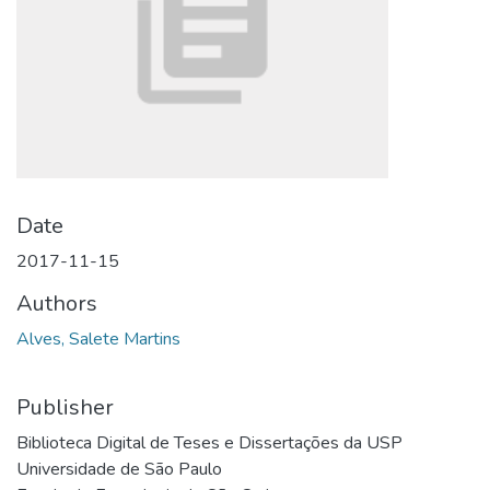
Date
2017-11-15
Authors
Alves, Salete Martins
Publisher
Biblioteca Digital de Teses e Dissertações da USP
Universidade de São Paulo