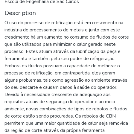
Escola de Engenharia de São Carlos
Description
O uso do processo de retificação está em crescimento na
indústria de processamento de metais e junto com este
crescimento há um aumento no consumo de fluidos de corte
que são utilizados para minimizar o calor gerado neste
processo. Estes atuam através da lubrificação da peça e
ferramenta e também pelo seu poder de refrigeração.
Embora os fluidos possuam a capacidade de melhorar o
processo de retificação, em contrapartida, eles geram
alguns problemas, tais como agressão ao ambiente através
do seu descarte e causam danos à saúde do operador.
Devido à necessidade crescente de adequação aos
requisitos atuais de segurança do operador e ao meio
ambiente, novas combinações de tipos de rebolos e fluidos
de corte estão sendo procuradas. Os rebolos de CBN
permitem que uma maior quantidade de calor seja removida
da região de corte através da própria ferramenta