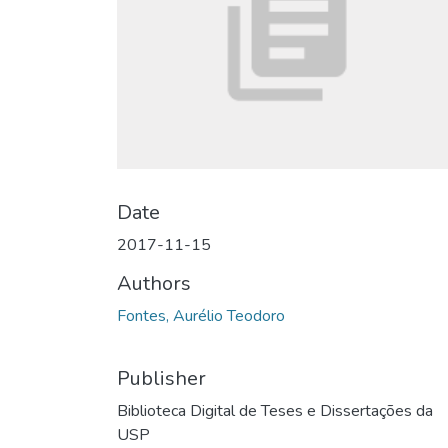
Date
2017-11-15
Authors
Fontes, Aurélio Teodoro
Publisher
Biblioteca Digital de Teses e Dissertações da
USP