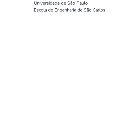
Universidade de São Paulo
Escola de Engenharia de São Carlos