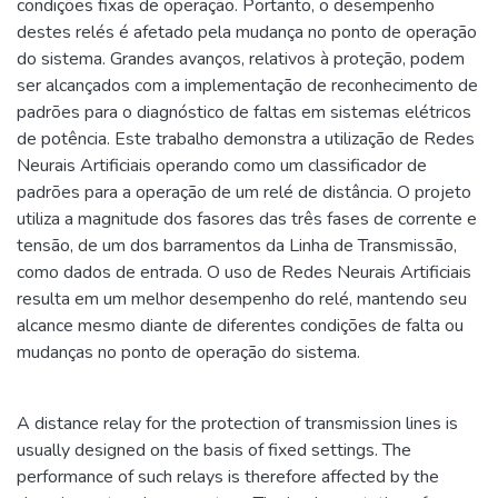
condições fixas de operação. Portanto, o desempenho
destes relés é afetado pela mudança no ponto de operação
do sistema. Grandes avanços, relativos à proteção, podem
ser alcançados com a implementação de reconhecimento de
padrões para o diagnóstico de faltas em sistemas elétricos
de potência. Este trabalho demonstra a utilização de Redes
Neurais Artificiais operando como um classificador de
padrões para a operação de um relé de distância. O projeto
utiliza a magnitude dos fasores das três fases de corrente e
tensão, de um dos barramentos da Linha de Transmissão,
como dados de entrada. O uso de Redes Neurais Artificiais
resulta em um melhor desempenho do relé, mantendo seu
alcance mesmo diante de diferentes condições de falta ou
mudanças no ponto de operação do sistema.
A distance relay for the protection of transmission lines is
usually designed on the basis of fixed settings. The
performance of such relays is therefore affected by the