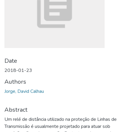
Date
2018-01-23
Authors
Jorge, David Calhau
Abstract
Um relé de distância utilizado na proteção de Linhas de
Transmissão é usualmente projetado para atuar sob