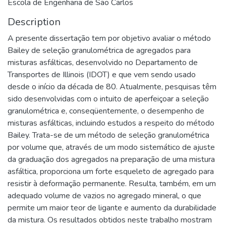
Escola de Engenharia de São Carlos
Description
A presente dissertação tem por objetivo avaliar o método
Bailey de seleção granulométrica de agregados para
misturas asfálticas, desenvolvido no Departamento de
Transportes de Illinois (IDOT) e que vem sendo usado
desde o início da década de 80. Atualmente, pesquisas têm
sido desenvolvidas com o intuito de aperfeiçoar a seleção
granulométrica e, conseqüentemente, o desempenho de
misturas asfálticas, incluindo estudos a respeito do método
Bailey. Trata-se de um método de seleção granulométrica
por volume que, através de um modo sistemático de ajuste
da graduação dos agregados na preparação de uma mistura
asfáltica, proporciona um forte esqueleto de agregado para
resistir à deformação permanente. Resulta, também, em um
adequado volume de vazios no agregado mineral, o que
permite um maior teor de ligante e aumento da durabilidade
da mistura. Os resultados obtidos neste trabalho mostram