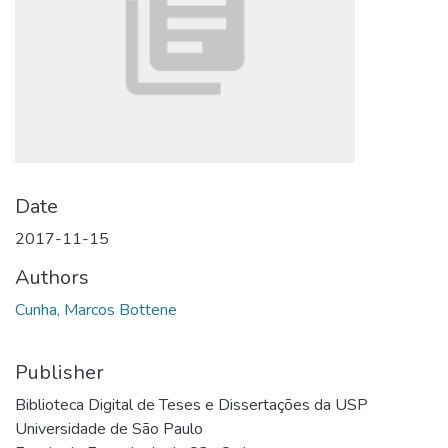
Date
2017-11-15
Authors
Cunha, Marcos Bottene
Publisher
Biblioteca Digital de Teses e Dissertações da USP
Universidade de São Paulo