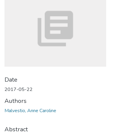
Date
2017-05-22
Authors
Malvestio, Anne Caroline
Abstract