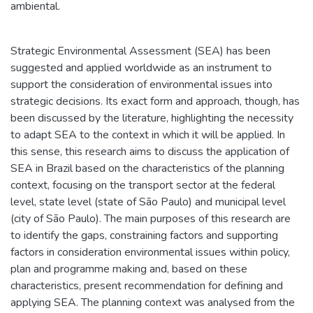
ambiental.
Strategic Environmental Assessment (SEA) has been
suggested and applied worldwide as an instrument to
support the consideration of environmental issues into
strategic decisions. Its exact form and approach, though, has
been discussed by the literature, highlighting the necessity
to adapt SEA to the context in which it will be applied. In
this sense, this research aims to discuss the application of
SEA in Brazil based on the characteristics of the planning
context, focusing on the transport sector at the federal
level, state level (state of São Paulo) and municipal level
(city of São Paulo). The main purposes of this research are
to identify the gaps, constraining factors and supporting
factors in consideration environmental issues within policy,
plan and programme making and, based on these
characteristics, present recommendation for defining and
applying SEA. The planning context was analysed from the