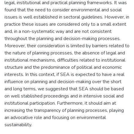
legal, institutional and practical planning frameworks. It was
found that the need to consider environmental and social
issues is well established in sectoral guidelines. However, in
practice these issues are considered only to a small extent
and, in a non-systematic way and are not consistent
throughout the planning and decision-making processes.
Moreover, their consideration is limited by barriers related to
the nature of planning processes, the absence of legal and
institutional mechanisms, difficulties related to institutional
structure and the predominance of political and economic
interests. In this context, if SEA is expected to have a real
influence on planning and decision-making over the short
and long terms, we suggested that SEA should be based
on well stablished proceedings and in intensive social and
institutional participation. Furthermore, it should aim at
increasing the transparency of planning processes, playing
an advocative role and focusing on environmental
sustainability.