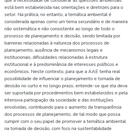
que a necessidade de considerar as questões ambientais
está bem estabelecida nas orientações e diretrizes para o
setor. Na prática, no entanto, a temática ambiental é
considerada apenas como um tema secundário e de maneira
não sistemática e não consistente ao longo de todo o
processo de planejamento e decisão, sendo limitada por
barreiras relacionadas à natureza dos processos de
planejamento, ausência de mecanismos legais e
institucionais, dificuldades relacionadas à estrutura
institucional e à predominância de interesses políticos e
econômicos. Neste contexto, para que a AAE tenha real
possibilidade de influenciar o planejamento e tomada de
decisão no curto e no longo prazo, entende-se que ela deva
ser suportada por procedimentos bem estabelecidos e pela
intensiva participação da sociedade e das instituições
envolvidas, contribuindo para o aumento da transparência
dos processos de planejamento, de tal modo que possa
cumprir com o seu papel de promover a temática ambiental
na tomada de decisão, com foco na sustentabilidade