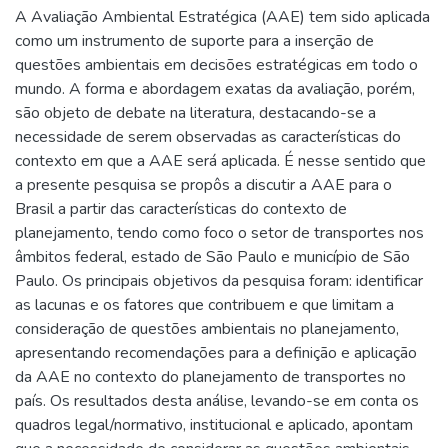
A Avaliação Ambiental Estratégica (AAE) tem sido aplicada
como um instrumento de suporte para a inserção de
questões ambientais em decisões estratégicas em todo o
mundo. A forma e abordagem exatas da avaliação, porém,
são objeto de debate na literatura, destacando-se a
necessidade de serem observadas as características do
contexto em que a AAE será aplicada. É nesse sentido que
a presente pesquisa se propôs a discutir a AAE para o
Brasil a partir das características do contexto de
planejamento, tendo como foco o setor de transportes nos
âmbitos federal, estado de São Paulo e município de São
Paulo. Os principais objetivos da pesquisa foram: identificar
as lacunas e os fatores que contribuem e que limitam a
consideração de questões ambientais no planejamento,
apresentando recomendações para a definição e aplicação
da AAE no contexto do planejamento de transportes no
país. Os resultados desta análise, levando-se em conta os
quadros legal/normativo, institucional e aplicado, apontam