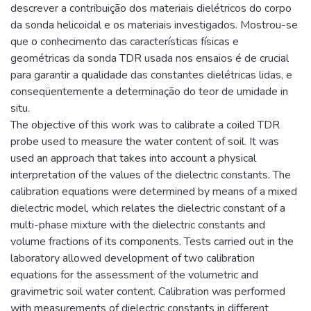
descrever a contribuição dos materiais dielétricos do corpo
da sonda helicoidal e os materiais investigados. Mostrou-se
que o conhecimento das características físicas e
geométricas da sonda TDR usada nos ensaios é de crucial
para garantir a qualidade das constantes dielétricas lidas, e
conseqüentemente a determinação do teor de umidade in
situ.
The objective of this work was to calibrate a coiled TDR
probe used to measure the water content of soil. It was
used an approach that takes into account a physical
interpretation of the values of the dielectric constants. The
calibration equations were determined by means of a mixed
dielectric model, which relates the dielectric constant of a
multi-phase mixture with the dielectric constants and
volume fractions of its components. Tests carried out in the
laboratory allowed development of two calibration
equations for the assessment of the volumetric and
gravimetric soil water content. Calibration was performed
with measurements of dielectric constants in different