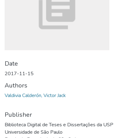
Date
2017-11-15
Authors
Valdivia Calderón, Victor Jack
Publisher
Biblioteca Digital de Teses e Dissertações da USP
Universidade de São Paulo