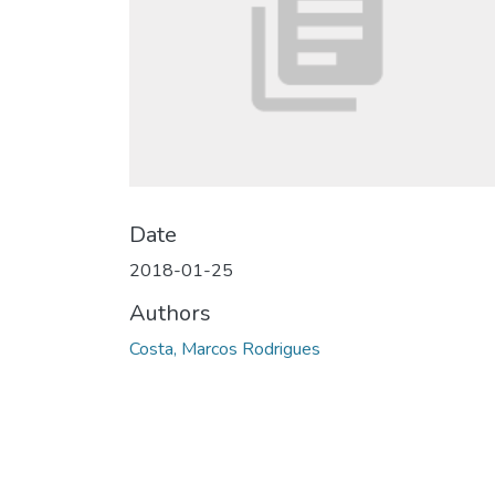
Date
2018-01-25
Authors
Costa, Marcos Rodrigues