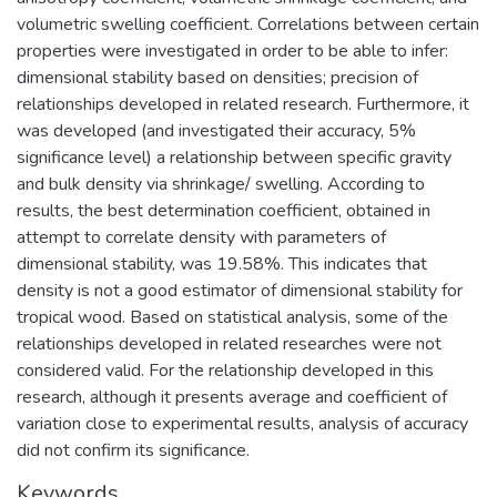
volumetric swelling coefficient. Correlations between certain
properties were investigated in order to be able to infer:
dimensional stability based on densities; precision of
relationships developed in related research. Furthermore, it
was developed (and investigated their accuracy, 5%
significance level) a relationship between specific gravity
and bulk density via shrinkage/ swelling. According to
results, the best determination coefficient, obtained in
attempt to correlate density with parameters of
dimensional stability, was 19.58%. This indicates that
density is not a good estimator of dimensional stability for
tropical wood. Based on statistical analysis, some of the
relationships developed in related researches were not
considered valid. For the relationship developed in this
research, although it presents average and coefficient of
variation close to experimental results, analysis of accuracy
did not confirm its significance.
Keywords