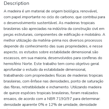
Description
A madeira é um material de origem biológica, renovável,
com papel importante no ciclo do carbono, que contribui para
o desenvolvimento sustentável. As madeiras tropicais
brasileiras são apreciadas na indústria da construção civil em
peças estruturais, componentes de edificação e mobiliário. A
melhor utilização da matéria-prima nos diversos processos
depende do conhecimento das suas propriedades, e nesse
aspecto, os estudos sobre estabilidade dimensional são
escassos, em sua maioria, desenvolvidos para coníferas do
hemisfério Norte. Este trabalho tem como objetivo geral
aprofundar o estudo da estabilidade dimensional,
trabalhando com propriedades físicas de madeiras tropicais
brasileiras, com ênfase nas densidades, ponto de saturação
das fibras, retratibilidade e inchamento. Utilizando madeira
de quinze espécies tropicais brasileiras, foram realizados
ensaios, de acordo com a NBR 7190/97 para determinar:
densidade aparente 0% e 12% de umidade, densidade