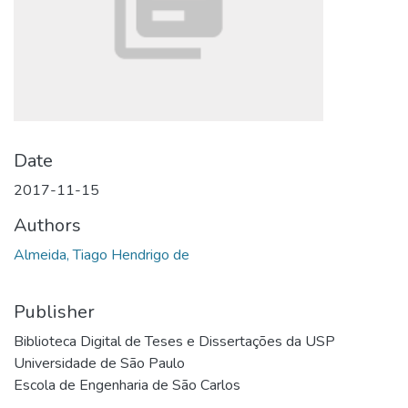
Date
2017-11-15
Authors
Almeida, Tiago Hendrigo de
Publisher
Biblioteca Digital de Teses e Dissertações da USP
Universidade de São Paulo
Escola de Engenharia de São Carlos