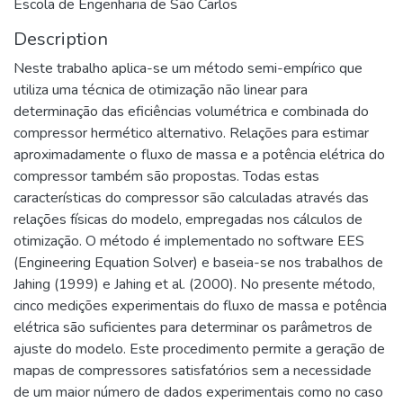
Escola de Engenharia de São Carlos
Description
Neste trabalho aplica-se um método semi-empírico que
utiliza uma técnica de otimização não linear para
determinação das eficiências volumétrica e combinada do
compressor hermético alternativo. Relações para estimar
aproximadamente o fluxo de massa e a potência elétrica do
compressor também são propostas. Todas estas
características do compressor são calculadas através das
relações físicas do modelo, empregadas nos cálculos de
otimização. O método é implementado no software EES
(Engineering Equation Solver) e baseia-se nos trabalhos de
Jahing (1999) e Jahing et al. (2000). No presente método,
cinco medições experimentais do fluxo de massa e potência
elétrica são suficientes para determinar os parâmetros de
ajuste do modelo. Este procedimento permite a geração de
mapas de compressores satisfatórios sem a necessidade
de um maior número de dados experimentais como no caso