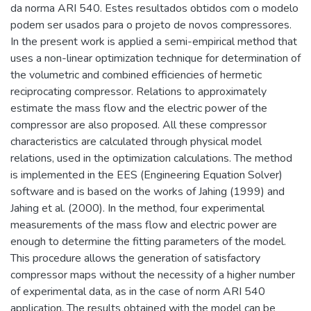
da norma ARI 540. Estes resultados obtidos com o modelo
podem ser usados para o projeto de novos compressores.
In the present work is applied a semi-empirical method that
uses a non-linear optimization technique for determination of
the volumetric and combined efficiencies of hermetic
reciprocating compressor. Relations to approximately
estimate the mass flow and the electric power of the
compressor are also proposed. All these compressor
characteristics are calculated through physical model
relations, used in the optimization calculations. The method
is implemented in the EES (Engineering Equation Solver)
software and is based on the works of Jahing (1999) and
Jahing et al. (2000). In the method, four experimental
measurements of the mass flow and electric power are
enough to determine the fitting parameters of the model.
This procedure allows the generation of satisfactory
compressor maps without the necessity of a higher number
of experimental data, as in the case of norm ARI 540
application. The results obtained with the model can be