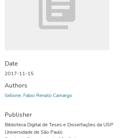
Date
2017-11-15
Authors
Sirbone, Fabio Renato Camargo
Publisher
Biblioteca Digital de Teses e Dissertações da USP
Universidade de São Paulo