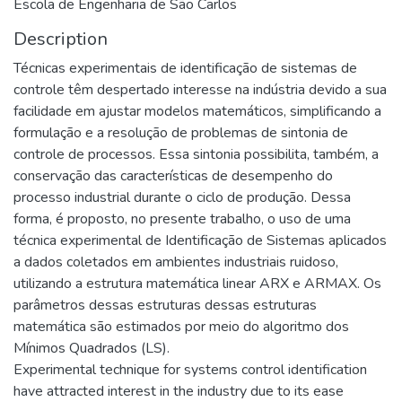
Escola de Engenharia de São Carlos
Description
Técnicas experimentais de identificação de sistemas de
controle têm despertado interesse na indústria devido a sua
facilidade em ajustar modelos matemáticos, simplificando a
formulação e a resolução de problemas de sintonia de
controle de processos. Essa sintonia possibilita, também, a
conservação das características de desempenho do
processo industrial durante o ciclo de produção. Dessa
forma, é proposto, no presente trabalho, o uso de uma
técnica experimental de Identificação de Sistemas aplicados
a dados coletados em ambientes industriais ruidoso,
utilizando a estrutura matemática linear ARX e ARMAX. Os
parâmetros dessas estruturas dessas estruturas
matemática são estimados por meio do algoritmo dos
Mínimos Quadrados (LS).
Experimental technique for systems control identification
have attracted interest in the industry due to its ease