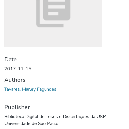
Date
2017-11-15
Authors
Tavares, Marley Fagundes
Publisher
Biblioteca Digital de Teses e Dissertações da USP
Universidade de São Paulo