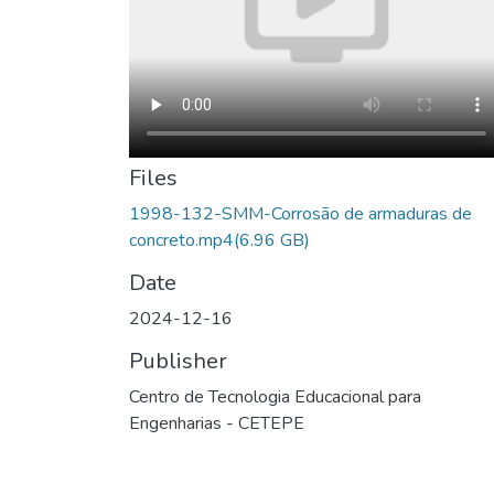
Files
1998-132-SMM-Corrosão de armaduras de
concreto.mp4
(6.96 GB)
Date
2024-12-16
Publisher
Centro de Tecnologia Educacional para
Engenharias - CETEPE