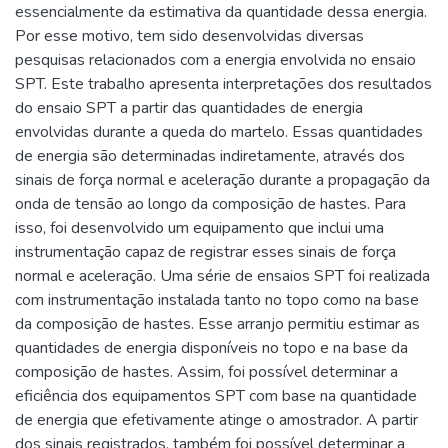
essencialmente da estimativa da quantidade dessa energia.
Por esse motivo, tem sido desenvolvidas diversas
pesquisas relacionados com a energia envolvida no ensaio
SPT. Este trabalho apresenta interpretações dos resultados
do ensaio SPT a partir das quantidades de energia
envolvidas durante a queda do martelo. Essas quantidades
de energia são determinadas indiretamente, através dos
sinais de força normal e aceleração durante a propagação da
onda de tensão ao longo da composição de hastes. Para
isso, foi desenvolvido um equipamento que inclui uma
instrumentação capaz de registrar esses sinais de força
normal e aceleração. Uma série de ensaios SPT foi realizada
com instrumentação instalada tanto no topo como na base
da composição de hastes. Esse arranjo permitiu estimar as
quantidades de energia disponíveis no topo e na base da
composição de hastes. Assim, foi possível determinar a
eficiência dos equipamentos SPT com base na quantidade
de energia que efetivamente atinge o amostrador. A partir
dos sinais registrados, também foi possível determinar a