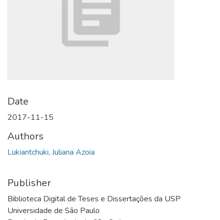
Date
2017-11-15
Authors
Lukiantchuki, Juliana Azoia
Publisher
Biblioteca Digital de Teses e Dissertações da USP
Universidade de São Paulo