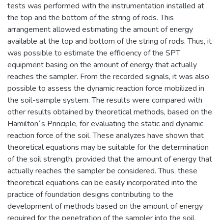
tests was performed with the instrumentation installed at
the top and the bottom of the string of rods. This
arrangement allowed estimating the amount of energy
available at the top and bottom of the string of rods. Thus, it
was possible to estimate the efficiency of the SPT
equipment basing on the amount of energy that actually
reaches the sampler. From the recorded signals, it was also
possible to assess the dynamic reaction force mobilized in
the soil-sample system. The results were compared with
other results obtained by theoretical methods, based on the
Hamilton´s Principle, for evaluating the static and dynamic
reaction force of the soil. These analyzes have shown that
theoretical equations may be suitable for the determination
of the soil strength, provided that the amount of energy that
actually reaches the sampler be considered. Thus, these
theoretical equations can be easily incorporated into the
practice of foundation designs contributing to the
development of methods based on the amount of energy
required for the penetration of the sampler into the soil.