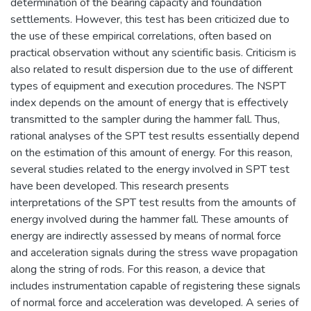
determination of the bearing capacity and foundation
settlements. However, this test has been criticized due to
the use of these empirical correlations, often based on
practical observation without any scientific basis. Criticism is
also related to result dispersion due to the use of different
types of equipment and execution procedures. The NSPT
index depends on the amount of energy that is effectively
transmitted to the sampler during the hammer fall. Thus,
rational analyses of the SPT test results essentially depend
on the estimation of this amount of energy. For this reason,
several studies related to the energy involved in SPT test
have been developed. This research presents
interpretations of the SPT test results from the amounts of
energy involved during the hammer fall. These amounts of
energy are indirectly assessed by means of normal force
and acceleration signals during the stress wave propagation
along the string of rods. For this reason, a device that
includes instrumentation capable of registering these signals
of normal force and acceleration was developed. A series of