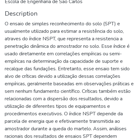
Escola de Engenharia de São Carlos
Description
O ensaio de simples reconhecimento do solo (SPT) e
usualmente utilizado para estimar a resistência do solo,
atraves do índice NSPT, que representa a resistencia a
penetração dinâmica do amostrador no solo. Esse índice é
usado diretamente em correlações empíricas ou semi-
empíricas na determinação da capacidade de suporte e
recalque das fundações. Entretanto, esse ensaio tem sido
alvo de críticas devido a utilização dessas correlações
empíricas, geralmente baseadas em observações práticas e
sem nenhum fundamento científico. Críticas também estão
relacionadas com a dispersão dos resultados, devido a
utilização de diferentes tipos de equipamentos e
procedimentos executivos. O índice NSPT depende da
parcela de energia que e efetivamente transmitida ao
amostrador durante a queda do martelo. Assim, análises
racionais dos resultados de ensaios SPT dependem