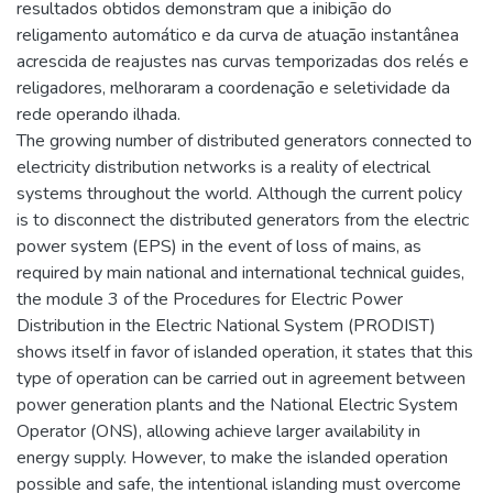
resultados obtidos demonstram que a inibição do
religamento automático e da curva de atuação instantânea
acrescida de reajustes nas curvas temporizadas dos relés e
religadores, melhoraram a coordenação e seletividade da
rede operando ilhada.
The growing number of distributed generators connected to
electricity distribution networks is a reality of electrical
systems throughout the world. Although the current policy
is to disconnect the distributed generators from the electric
power system (EPS) in the event of loss of mains, as
required by main national and international technical guides,
the module 3 of the Procedures for Electric Power
Distribution in the Electric National System (PRODIST)
shows itself in favor of islanded operation, it states that this
type of operation can be carried out in agreement between
power generation plants and the National Electric System
Operator (ONS), allowing achieve larger availability in
energy supply. However, to make the islanded operation
possible and safe, the intentional islanding must overcome