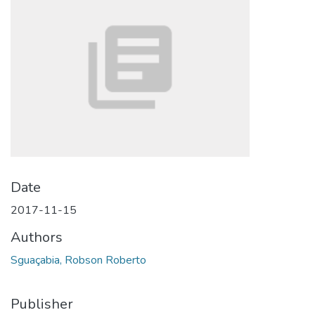
Date
2017-11-15
Authors
Sguaçabia, Robson Roberto
Publisher