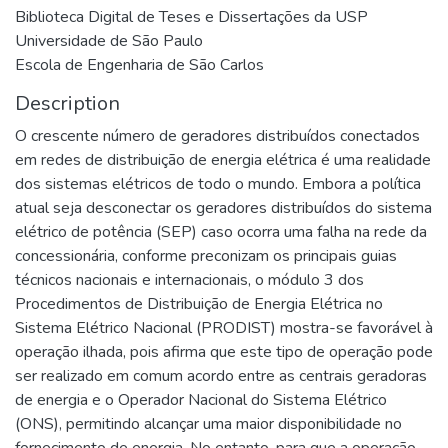
Biblioteca Digital de Teses e Dissertações da USP
Universidade de São Paulo
Escola de Engenharia de São Carlos
Description
O crescente número de geradores distribuídos conectados
em redes de distribuição de energia elétrica é uma realidade
dos sistemas elétricos de todo o mundo. Embora a política
atual seja desconectar os geradores distribuídos do sistema
elétrico de potência (SEP) caso ocorra uma falha na rede da
concessionária, conforme preconizam os principais guias
técnicos nacionais e internacionais, o módulo 3 dos
Procedimentos de Distribuição de Energia Elétrica no
Sistema Elétrico Nacional (PRODIST) mostra-se favorável à
operação ilhada, pois afirma que este tipo de operação pode
ser realizado em comum acordo entre as centrais geradoras
de energia e o Operador Nacional do Sistema Elétrico
(ONS), permitindo alcançar uma maior disponibilidade no