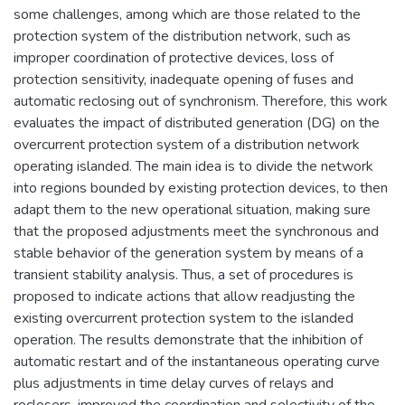
some challenges, among which are those related to the
protection system of the distribution network, such as
improper coordination of protective devices, loss of
protection sensitivity, inadequate opening of fuses and
automatic reclosing out of synchronism. Therefore, this work
evaluates the impact of distributed generation (DG) on the
overcurrent protection system of a distribution network
operating islanded. The main idea is to divide the network
into regions bounded by existing protection devices, to then
adapt them to the new operational situation, making sure
that the proposed adjustments meet the synchronous and
stable behavior of the generation system by means of a
transient stability analysis. Thus, a set of procedures is
proposed to indicate actions that allow readjusting the
existing overcurrent protection system to the islanded
operation. The results demonstrate that the inhibition of
automatic restart and of the instantaneous operating curve
plus adjustments in time delay curves of relays and