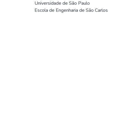
Universidade de São Paulo
Escola de Engenharia de São Carlos