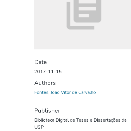
Date
2017-11-15
Authors
Fontes, João Vitor de Carvalho
Publisher
Biblioteca Digital de Teses e Dissertações da
USP