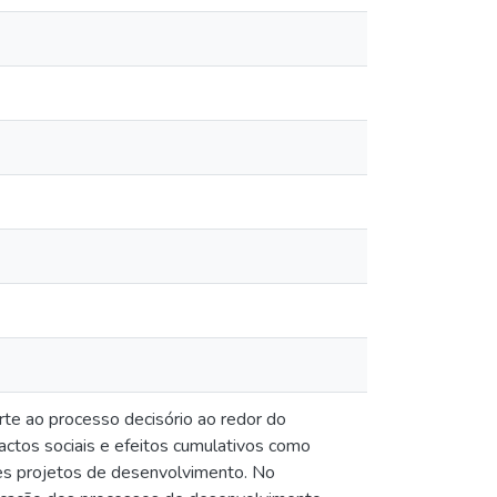
te ao processo decisório ao redor do
actos sociais e efeitos cumulativos como
des projetos de desenvolvimento. No