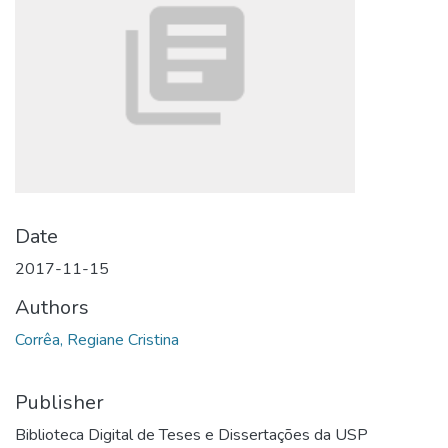
Date
2017-11-15
Authors
Corrêa, Regiane Cristina
Publisher
Biblioteca Digital de Teses e Dissertações da USP