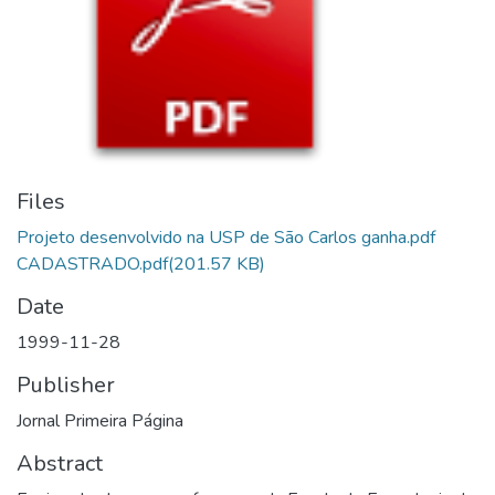
Files
Projeto desenvolvido na USP de São Carlos ganha.pdf
CADASTRADO.pdf
(201.57 KB)
Date
1999-11-28
Publisher
Jornal Primeira Página
Abstract