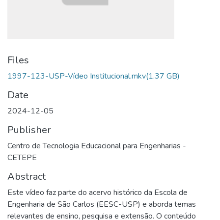
Files
1997-123-USP-Vídeo Institucional.mkv
(1.37 GB)
Date
2024-12-05
Publisher
Centro de Tecnologia Educacional para Engenharias -
CETEPE
Abstract
Este vídeo faz parte do acervo histórico da Escola de
Engenharia de São Carlos (EESC-USP) e aborda temas
relevantes de ensino, pesquisa e extensão. O conteúdo