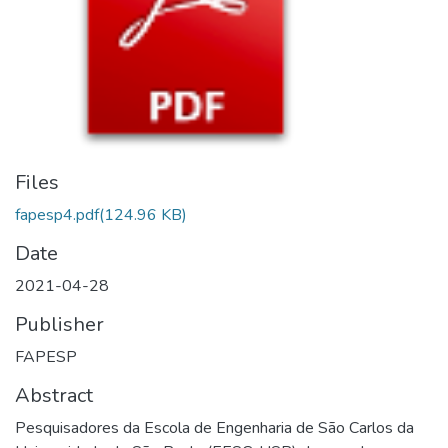
Files
fapesp4.pdf
(124.96 KB)
Date
2021-04-28
Publisher
FAPESP
Abstract
Pesquisadores da Escola de Engenharia de São Carlos da