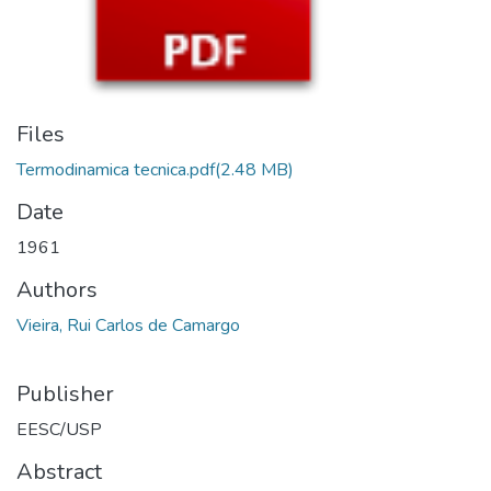
Files
Termodinamica tecnica.pdf
(2.48 MB)
Date
1961
Authors
Vieira, Rui Carlos de Camargo
Publisher
EESC/USP
Abstract