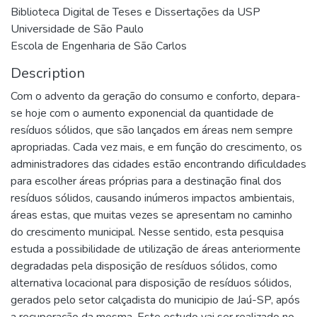
Biblioteca Digital de Teses e Dissertações da USP
Universidade de São Paulo
Escola de Engenharia de São Carlos
Description
Com o advento da geração do consumo e conforto, depara-
se hoje com o aumento exponencial da quantidade de
resíduos sólidos, que são lançados em áreas nem sempre
apropriadas. Cada vez mais, e em função do crescimento, os
administradores das cidades estão encontrando dificuldades
para escolher áreas próprias para a destinação final dos
resíduos sólidos, causando inúmeros impactos ambientais,
áreas estas, que muitas vezes se apresentam no caminho
do crescimento municipal. Nesse sentido, esta pesquisa
estuda a possibilidade de utilização de áreas anteriormente
degradadas pela disposição de resíduos sólidos, como
alternativa locacional para disposição de resíduos sólidos,
gerados pelo setor calçadista do municipio de Jaú-SP, após