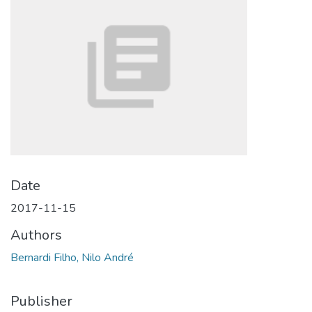
Date
2017-11-15
Authors
Bernardi Filho, Nilo André
Publisher