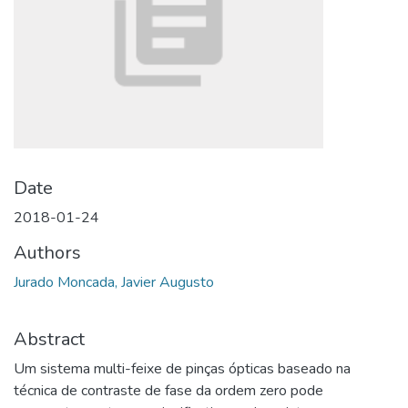
Date
2018-01-24
Authors
Jurado Moncada, Javier Augusto
Abstract
Um sistema multi-feixe de pinças ópticas baseado na
técnica de contraste de fase da ordem zero pode