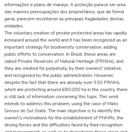
informações e plano de manejo. A proteção parece ser uma
das maiores preocupações dos proprietários, que de forma
geral, parecem reconhecer as principais fragilidades destas
unidades.
The voluntary creation of private protected areas has rapidly
increased around the world and it has been recognized as an
important strategy for biodiversity conservation, adding
public efforts to conservation. In Brazil, these areas are
called Private Reserves of Natural Heritage (PRNHs), and
they are created for perpetuity, by their owners\' initiative,
and recognized by the public administration. However,
despite the fact that there are already over 930 PRNHs,
which are protecting around 680.000 ha in the country, there
is still lack of information concerning this topic. This work
intends to address this problem, using the case of Mato
Grosso do Sul State. The main objective is to identify the
owner\'s motivations for the establishment of PNHRs, the
driving forces and the difficulties faced by their recognition