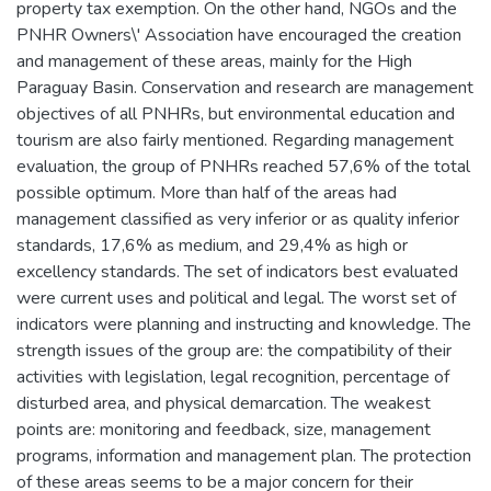
property tax exemption. On the other hand, NGOs and the
PNHR Owners\' Association have encouraged the creation
and management of these areas, mainly for the High
Paraguay Basin. Conservation and research are management
objectives of all PNHRs, but environmental education and
tourism are also fairly mentioned. Regarding management
evaluation, the group of PNHRs reached 57,6% of the total
possible optimum. More than half of the areas had
management classified as very inferior or as quality inferior
standards, 17,6% as medium, and 29,4% as high or
excellency standards. The set of indicators best evaluated
were current uses and political and legal. The worst set of
indicators were planning and instructing and knowledge. The
strength issues of the group are: the compatibility of their
activities with legislation, legal recognition, percentage of
disturbed area, and physical demarcation. The weakest
points are: monitoring and feedback, size, management
programs, information and management plan. The protection
of these areas seems to be a major concern for their