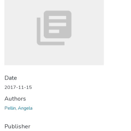
Date
2017-11-15
Authors
Pellin, Angela
Publisher