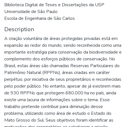
Biblioteca Digital de Teses e Dissertações da USP
Universidade de São Paulo
Escola de Engenharia de São Carlos
Description
A criação voluntária de áreas protegidas privadas está em
expansão ao redor do mundo, sendo reconhecida como uma
importante estratégia para conservação da biodiversidade e
complemento dos esforços públicos de conservação. No
Brasil, estas áreas são chamadas Reservas Particulares do
Patrimônio Natural (RPPNs), áreas criadas em caráter
perpétuo, por iniciativa de seus proprietários e reconhecidas
pelo poder público. No entanto, apesar de já existirem mais
de 930 RPPNs que protegem 680.000 ha no país, ainda
existe uma lacuna de informações sobre o tema. Esse
trabalho pretende contribuir para diminuição desse
problema, utilizando como área de estudo o Estado do
Mato Grosso do Sul. Seus objetivos foram identificar as