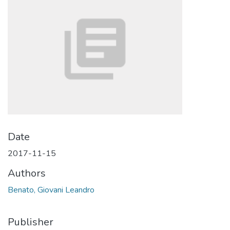
Date
2017-11-15
Authors
Benato, Giovani Leandro
Publisher