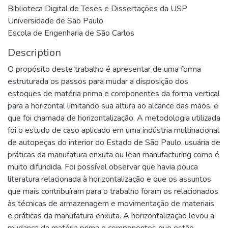
Biblioteca Digital de Teses e Dissertações da USP
Universidade de São Paulo
Escola de Engenharia de São Carlos
Description
O propósito deste trabalho é apresentar de uma forma
estruturada os passos para mudar a disposição dos
estoques de matéria prima e componentes da forma vertical
para a horizontal limitando sua altura ao alcance das mãos, e
que foi chamada de horizontalização. A metodologia utilizada
foi o estudo de caso aplicado em uma indústria multinacional
de autopeças do interior do Estado de São Paulo, usuária de
práticas da manufatura enxuta ou lean manufacturing como é
muito difundida. Foi possível observar que havia pouca
literatura relacionada à horizontalização e que os assuntos
que mais contribuíram para o trabalho foram os relacionados
às técnicas de armazenagem e movimentação de materiais
e práticas da manufatura enxuta. A horizontalização levou a