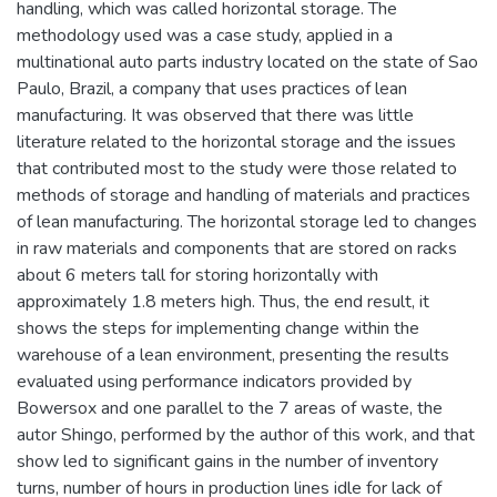
handling, which was called horizontal storage. The
methodology used was a case study, applied in a
multinational auto parts industry located on the state of Sao
Paulo, Brazil, a company that uses practices of lean
manufacturing. It was observed that there was little
literature related to the horizontal storage and the issues
that contributed most to the study were those related to
methods of storage and handling of materials and practices
of lean manufacturing. The horizontal storage led to changes
in raw materials and components that are stored on racks
about 6 meters tall for storing horizontally with
approximately 1.8 meters high. Thus, the end result, it
shows the steps for implementing change within the
warehouse of a lean environment, presenting the results
evaluated using performance indicators provided by
Bowersox and one parallel to the 7 areas of waste, the
autor Shingo, performed by the author of this work, and that
show led to significant gains in the number of inventory
turns, number of hours in production lines idle for lack of