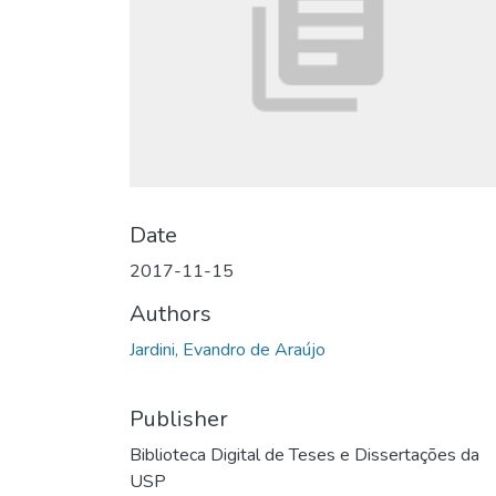
Date
2017-11-15
Authors
Jardini, Evandro de Araújo
Publisher
Biblioteca Digital de Teses e Dissertações da
USP