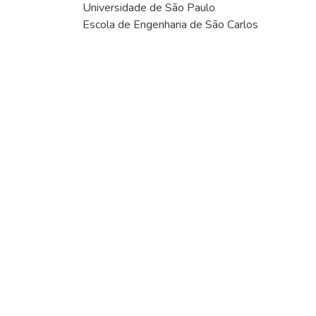
Universidade de São Paulo
Escola de Engenharia de São Carlos