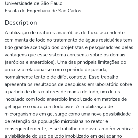
Universidade de São Paulo
Escola de Engenharia de São Carlos
Description
A utilização de reatores anaeróbios de fluxo ascendente
com manta de lodo no tratamento de águas residuárias tem
tido grande aceitação dos projetistas e pesquisadores pelas
vantagens que esse sistema apresenta sobre os demais
(aeróbios e anaeróbios). Uma das principais limitações do
processo relaciona-se com o período de partida,
normalmente lento e de difícil controle. Esse trabalho
apresenta os resultados de pesquisas em laboratório sobre
a partida de dois reatores de manta de lodo, um deles
inoculado com lodo anaeróbio imobilizado em matrizes de
gel agar e o outro com lodo livre. A imobilização de
microrganismos em gel surge como uma nova possibilidade
de retenção da população microbiana no reator e
consequentemente, esse trabalho objetiva também verificar
a viabilidade do uso de lodo imobilizado em qel agar no