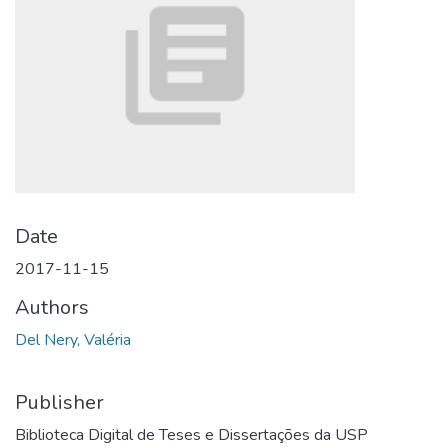
Date
2017-11-15
Authors
Del Nery, Valéria
Publisher
Biblioteca Digital de Teses e Dissertações da USP