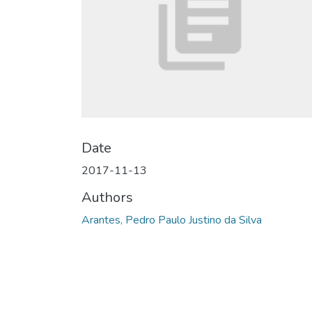
Date
2017-11-13
Authors
Arantes, Pedro Paulo Justino da Silva