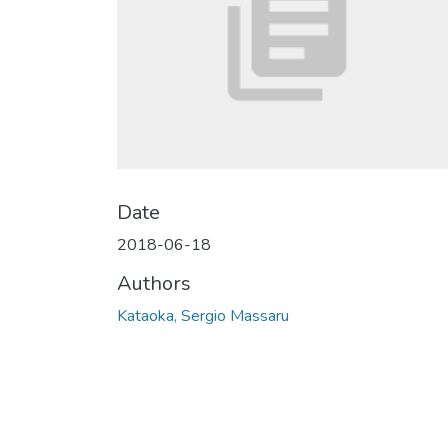
Date
2018-06-18
Authors
Kataoka, Sergio Massaru