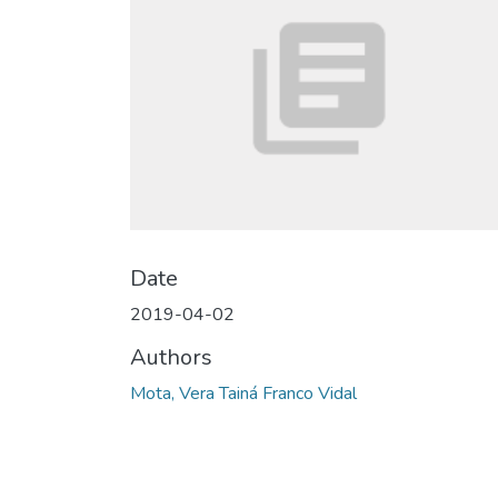
Date
2019-04-02
Authors
Mota, Vera Tainá Franco Vidal