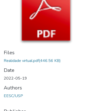
Files
Realidade virtual.pdf
(446.56 KB)
Date
2022-05-19
Authors
EESC/USP