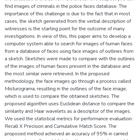
find images of criminals in the police faces database. The
importance of this challenge is due to the fact that in most
cases, the sketch generated from the verbal description of
witnesses is the starting point for the outcome of many
investigations. In view of this, this paper aims to develop a
computer system able to search for images of human faces
from a database of faces using face images of outlines from
a sketch. Sketches were made to compare with the outlines
of the images of human faces present in the database and
the most similar were retrieved. In the proposed
methodology, the face images go through a process called
Misturograma, resulting in the outlines of the face image,
which is used to compare the obtained sketches. The
proposed algorithm uses Euclidean distance to compare the
similarity and Haar wavelets as a descriptor of the images.
We used the statistical metrics for performance evaluation:
Recall X Precision and Cumulative Match Score. The
proposed method achieved an accuracy of 95% in carried