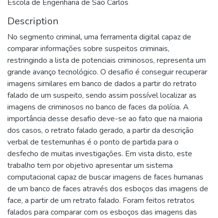
Escola de Engenharia de São Carlos
Description
No segmento criminal, uma ferramenta digital capaz de
comparar informações sobre suspeitos criminais,
restringindo a lista de potenciais criminosos, representa um
grande avanço tecnológico. O desafio é conseguir recuperar
imagens similares em banco de dados a partir do retrato
falado de um suspeito, sendo assim possível localizar as
imagens de criminosos no banco de faces da polícia. A
importância desse desafio deve-se ao fato que na maioria
dos casos, o retrato falado gerado, a partir da descrição
verbal de testemunhas é o ponto de partida para o
desfecho de muitas investigações. Em vista disto, este
trabalho tem por objetivo apresentar um sistema
computacional capaz de buscar imagens de faces humanas
de um banco de faces através dos esboços das imagens de
face, a partir de um retrato falado. Foram feitos retratos
falados para comparar com os esboços das imagens das