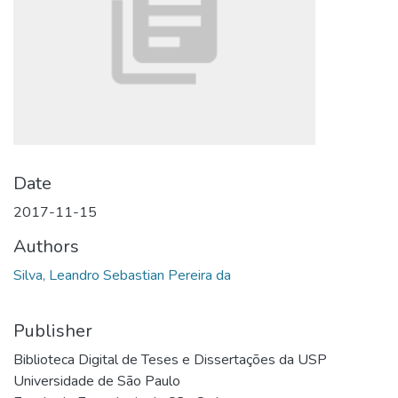
Date
2017-11-15
Authors
Silva, Leandro Sebastian Pereira da
Publisher
Biblioteca Digital de Teses e Dissertações da USP
Universidade de São Paulo