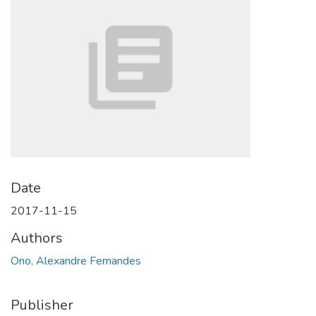
Date
2017-11-15
Authors
Ono, Alexandre Fernandes
Publisher