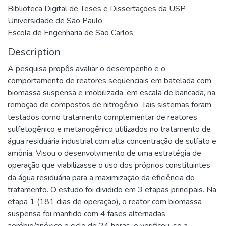
Biblioteca Digital de Teses e Dissertações da USP
Universidade de São Paulo
Escola de Engenharia de São Carlos
Description
A pesquisa propôs avaliar o desempenho e o
comportamento de reatores seqüenciais em batelada com
biomassa suspensa e imobilizada, em escala de bancada, na
remoção de compostos de nitrogênio. Tais sistemas foram
testados como tratamento complementar de reatores
sulfetogênico e metanogênico utilizados no tratamento de
água residuária industrial com alta concentração de sulfato e
amônia. Visou o desenvolvimento de uma estratégia de
operação que viabilizasse o uso dos próprios constituintes
da água residuária para a maximização da eficiência do
tratamento. O estudo foi dividido em 3 etapas principais. Na
etapa 1 (181 dias de operação), o reator com biomassa
suspensa foi mantido com 4 fases alternadas