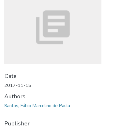
Date
2017-11-15
Authors
Santos, Fábio Marcelino de Paula
Publisher