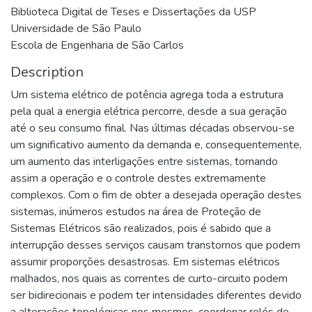
Biblioteca Digital de Teses e Dissertações da USP
Universidade de São Paulo
Escola de Engenharia de São Carlos
Description
Um sistema elétrico de potência agrega toda a estrutura
pela qual a energia elétrica percorre, desde a sua geração
até o seu consumo final. Nas últimas décadas observou-se
um significativo aumento da demanda e, consequentemente,
um aumento das interligações entre sistemas, tornando
assim a operação e o controle destes extremamente
complexos. Com o fim de obter a desejada operação destes
sistemas, inúmeros estudos na área de Proteção de
Sistemas Elétricos são realizados, pois é sabido que a
interrupção desses serviços causam transtornos que podem
assumir proporções desastrosas. Em sistemas elétricos
malhados, nos quais as correntes de curto-circuito podem
ser bidirecionais e podem ter intensidades diferentes devido