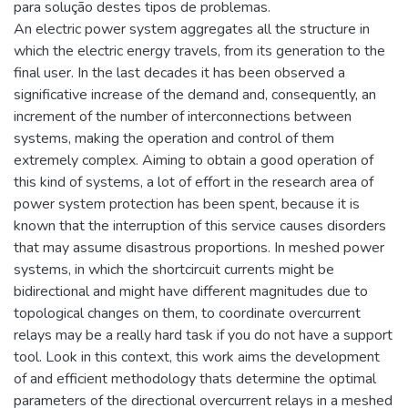
para solução destes tipos de problemas.
An electric power system aggregates all the structure in
which the electric energy travels, from its generation to the
final user. In the last decades it has been observed a
significative increase of the demand and, consequently, an
increment of the number of interconnections between
systems, making the operation and control of them
extremely complex. Aiming to obtain a good operation of
this kind of systems, a lot of effort in the research area of
power system protection has been spent, because it is
known that the interruption of this service causes disorders
that may assume disastrous proportions. In meshed power
systems, in which the shortcircuit currents might be
bidirectional and might have different magnitudes due to
topological changes on them, to coordinate overcurrent
relays may be a really hard task if you do not have a support
tool. Look in this context, this work aims the development
of and efficient methodology thats determine the optimal
parameters of the directional overcurrent relays in a meshed