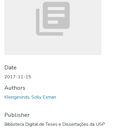
Date
2017-11-15
Authors
Kleingesinds, Solly Exman
Publisher
Biblioteca Digital de Teses e Dissertações da USP