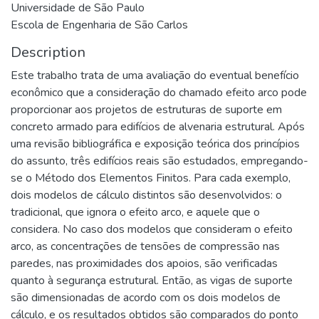
Universidade de São Paulo
Escola de Engenharia de São Carlos
Description
Este trabalho trata de uma avaliação do eventual benefício
econômico que a consideração do chamado efeito arco pode
proporcionar aos projetos de estruturas de suporte em
concreto armado para edifícios de alvenaria estrutural. Após
uma revisão bibliográfica e exposição teórica dos princípios
do assunto, três edifícios reais são estudados, empregando-
se o Método dos Elementos Finitos. Para cada exemplo,
dois modelos de cálculo distintos são desenvolvidos: o
tradicional, que ignora o efeito arco, e aquele que o
considera. No caso dos modelos que consideram o efeito
arco, as concentrações de tensões de compressão nas
paredes, nas proximidades dos apoios, são verificadas
quanto à segurança estrutural. Então, as vigas de suporte
são dimensionadas de acordo com os dois modelos de
cálculo, e os resultados obtidos são comparados do ponto