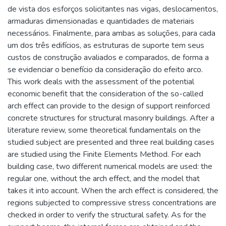
de vista dos esforços solicitantes nas vigas, deslocamentos,
armaduras dimensionadas e quantidades de materiais
necessários. Finalmente, para ambas as soluções, para cada
um dos três edifícios, as estruturas de suporte tem seus
custos de construção avaliados e comparados, de forma a
se evidenciar o benefício da consideração do efeito arco.
This work deals with the assessment of the potential
economic benefit that the consideration of the so-called
arch effect can provide to the design of support reinforced
concrete structures for structural masonry buildings. After a
literature review, some theoretical fundamentals on the
studied subject are presented and three real building cases
are studied using the Finite Elements Method. For each
building case, two different numerical models are used: the
regular one, without the arch effect, and the model that
takes it into account. When the arch effect is considered, the
regions subjected to compressive stress concentrations are
checked in order to verify the structural safety. As for the