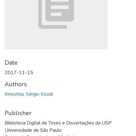
Date
2017-11-15
Authors
Kinoshita, Sérgio Koodi
Publisher
Biblioteca Digital de Teses e Dissertações da USP
Universidade de São Paulo