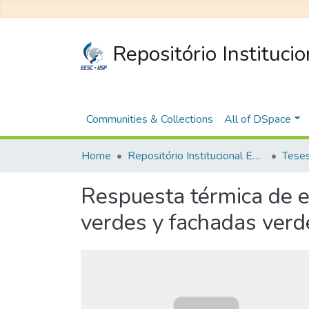
Repositório Instituci
Communities & Collections
All of DSpace
Home
Repositório Institucional EESC
Respuesta térmica de e
verdes y fachadas verd