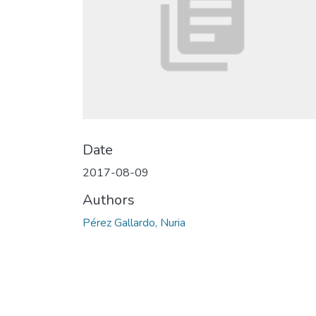
Date
2017-08-09
Authors
Pérez Gallardo, Nuria