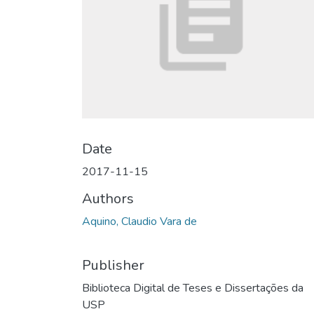
Date
2017-11-15
Authors
Aquino, Claudio Vara de
Publisher
Biblioteca Digital de Teses e Dissertações da
USP