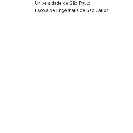
Universidade de São Paulo
Escola de Engenharia de São Carlos