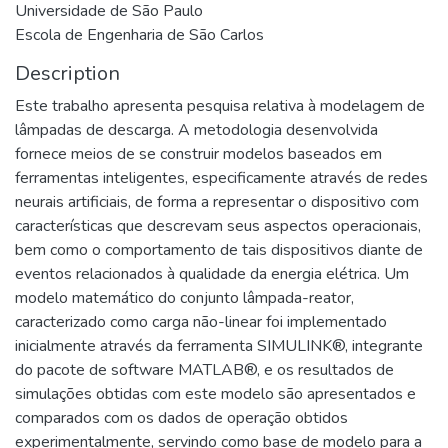
Universidade de São Paulo
Escola de Engenharia de São Carlos
Description
Este trabalho apresenta pesquisa relativa à modelagem de
lâmpadas de descarga. A metodologia desenvolvida
fornece meios de se construir modelos baseados em
ferramentas inteligentes, especificamente através de redes
neurais artificiais, de forma a representar o dispositivo com
características que descrevam seus aspectos operacionais,
bem como o comportamento de tais dispositivos diante de
eventos relacionados à qualidade da energia elétrica. Um
modelo matemático do conjunto lâmpada-reator,
caracterizado como carga não-linear foi implementado
inicialmente através da ferramenta SIMULINK®, integrante
do pacote de software MATLAB®, e os resultados de
simulações obtidas com este modelo são apresentados e
comparados com os dados de operação obtidos
experimentalmente, servindo como base de modelo para a