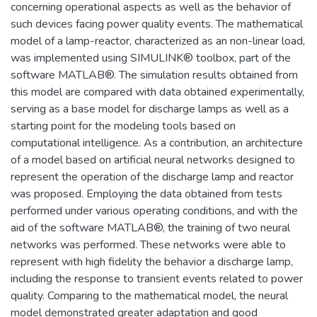
concerning operational aspects as well as the behavior of
such devices facing power quality events. The mathematical
model of a lamp-reactor, characterized as an non-linear load,
was implemented using SIMULINK® toolbox, part of the
software MATLAB®. The simulation results obtained from
this model are compared with data obtained experimentally,
serving as a base model for discharge lamps as well as a
starting point for the modeling tools based on
computational intelligence. As a contribution, an architecture
of a model based on artificial neural networks designed to
represent the operation of the discharge lamp and reactor
was proposed. Employing the data obtained from tests
performed under various operating conditions, and with the
aid of the software MATLAB®, the training of two neural
networks was performed. These networks were able to
represent with high fidelity the behavior a discharge lamp,
including the response to transient events related to power
quality. Comparing to the mathematical model, the neural
model demonstrated greater adaptation and good