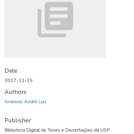
Date
2017-11-15
Authors
Andreoli, André Luiz
Publisher
Biblioteca Digital de Teses e Dissertações da USP