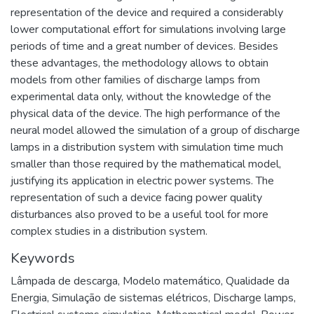
representation of the device and required a considerably
lower computational effort for simulations involving large
periods of time and a great number of devices. Besides
these advantages, the methodology allows to obtain
models from other families of discharge lamps from
experimental data only, without the knowledge of the
physical data of the device. The high performance of the
neural model allowed the simulation of a group of discharge
lamps in a distribution system with simulation time much
smaller than those required by the mathematical model,
justifying its application in electric power systems. The
representation of such a device facing power quality
disturbances also proved to be a useful tool for more
complex studies in a distribution system.
Keywords
Lâmpada de descarga
,
Modelo matemático
,
Qualidade da
Energia
,
Simulação de sistemas elétricos
,
Discharge lamps
,