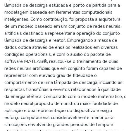
lâmpada de descarga estudada e ponto de partida para a
modelagem baseada em ferramentas computacionais
inteligentes. Como contribuição, foi proposta a arquitetura
de um modelo baseado em um conjunto de redes neurais
artificiais destinado a representar a operação do conjunto
lâmpada de descarga e reator. Empregando a massa de
dados obtida através de ensaios realizados em diversas
condições operacionais, e com o auxílio do pacote de
software MATLAB®, realizou-se o treinamento de duas
redes neurais artificiais que em conjunto foram capazes de
representar com elevado grau de fidelidade o
comportamento de uma lâmpada de descarga, incluindo as
respostas transitórias a eventos relacionados à qualidade
da energia elétrica. Comparado com o modelo matemático, o
modelo neural proposto demonstrou maior facilidade de
aplicação e boa representação do dispositivo e exigiu
esforço computacional consideravelmente menor para
simulações envolvendo grandes períodos de tempo e