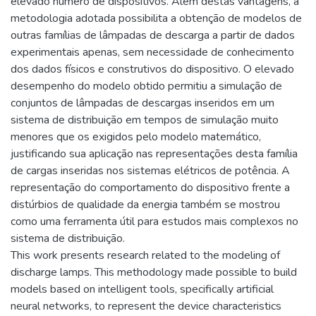
elevado número de dispositivos. Além destas vantagens, a
metodologia adotada possibilita a obtenção de modelos de
outras famílias de lâmpadas de descarga a partir de dados
experimentais apenas, sem necessidade de conhecimento
dos dados físicos e construtivos do dispositivo. O elevado
desempenho do modelo obtido permitiu a simulação de
conjuntos de lâmpadas de descargas inseridos em um
sistema de distribuição em tempos de simulação muito
menores que os exigidos pelo modelo matemático,
justificando sua aplicação nas representações desta família
de cargas inseridas nos sistemas elétricos de potência. A
representação do comportamento do dispositivo frente a
distúrbios de qualidade da energia também se mostrou
como uma ferramenta útil para estudos mais complexos no
sistema de distribuição.
This work presents research related to the modeling of
discharge lamps. This methodology made possible to build
models based on intelligent tools, specifically artificial
neural networks, to represent the device characteristics