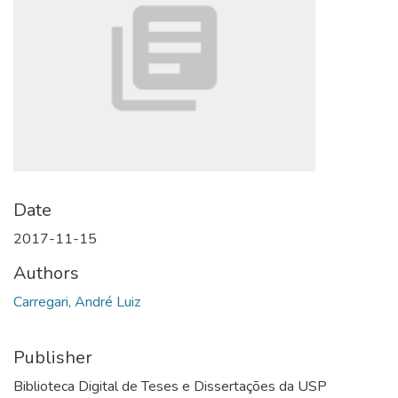
Date
2017-11-15
Authors
Carregari, André Luiz
Publisher
Biblioteca Digital de Teses e Dissertações da USP