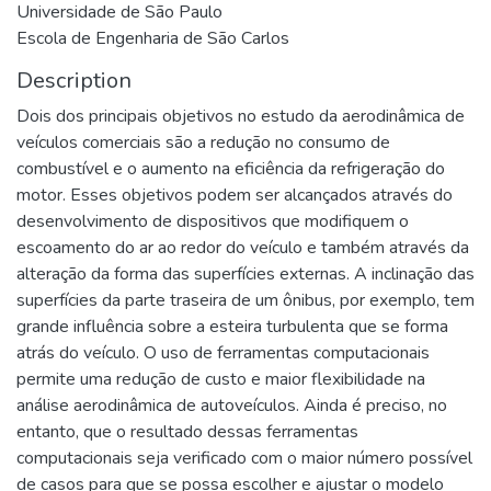
Universidade de São Paulo
Escola de Engenharia de São Carlos
Description
Dois dos principais objetivos no estudo da aerodinâmica de
veículos comerciais são a redução no consumo de
combustível e o aumento na eficiência da refrigeração do
motor. Esses objetivos podem ser alcançados através do
desenvolvimento de dispositivos que modifiquem o
escoamento do ar ao redor do veículo e também através da
alteração da forma das superfícies externas. A inclinação das
superfícies da parte traseira de um ônibus, por exemplo, tem
grande influência sobre a esteira turbulenta que se forma
atrás do veículo. O uso de ferramentas computacionais
permite uma redução de custo e maior flexibilidade na
análise aerodinâmica de autoveículos. Ainda é preciso, no
entanto, que o resultado dessas ferramentas
computacionais seja verificado com o maior número possível
de casos para que se possa escolher e ajustar o modelo