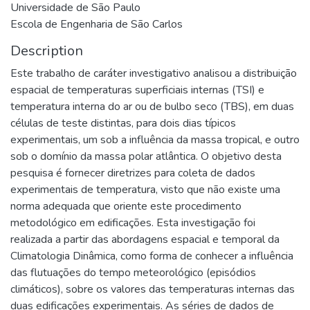
Universidade de São Paulo
Escola de Engenharia de São Carlos
Description
Este trabalho de caráter investigativo analisou a distribuição
espacial de temperaturas superficiais internas (TSI) e
temperatura interna do ar ou de bulbo seco (TBS), em duas
células de teste distintas, para dois dias típicos
experimentais, um sob a influência da massa tropical, e outro
sob o domínio da massa polar atlântica. O objetivo desta
pesquisa é fornecer diretrizes para coleta de dados
experimentais de temperatura, visto que não existe uma
norma adequada que oriente este procedimento
metodológico em edificações. Esta investigação foi
realizada a partir das abordagens espacial e temporal da
Climatologia Dinâmica, como forma de conhecer a influência
das flutuações do tempo meteorológico (episódios
climáticos), sobre os valores das temperaturas internas das
duas edificações experimentais. As séries de dados de