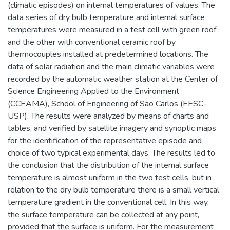
(climatic episodes) on internal temperatures of values. The
data series of dry bulb temperature and internal surface
temperatures were measured in a test cell with green roof
and the other with conventional ceramic roof by
thermocouples installed at predetermined locations. The
data of solar radiation and the main climatic variables were
recorded by the automatic weather station at the Center of
Science Engineering Applied to the Environment
(CCEAMA), School of Engineering of São Carlos (EESC-
USP). The results were analyzed by means of charts and
tables, and verified by satellite imagery and synoptic maps
for the identification of the representative episode and
choice of two typical experimental days. The results led to
the conclusion that the distribution of the internal surface
temperature is almost uniform in the two test cells, but in
relation to the dry bulb temperature there is a small vertical
temperature gradient in the conventional cell. In this way,
the surface temperature can be collected at any point,
provided that the surface is uniform. For the measurement