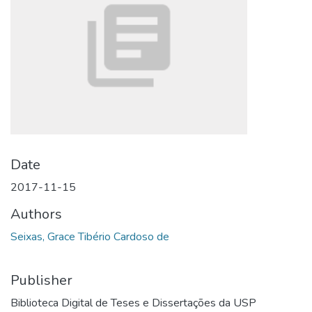
Date
2017-11-15
Authors
Seixas, Grace Tibério Cardoso de
Publisher
Biblioteca Digital de Teses e Dissertações da USP