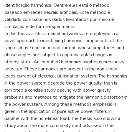
identificação harmônica. Dentre eles está o método
baseado em redes neurais artificiais. Este método é
validado com base nos dados levantados por meio de
simulação e de forma experimental.
In this thesis artificial neural networks are employed in a
novel approach to identifying harmonic components of the
single-phase nonlinear load current, whose amplitudes and
phase angles are subject to unpredictable changes in
steady-state. An identified harmonics number is previously
selected. These harmonics are present in the non-linear
loads current of electrical illumination system. The harmonics
in the power system degrade the power quality, then is
exhibited a concise study dealing with power quality
problems and methods to mitigate the harmonic distortion in
the power system. Among these methods emphasis is
given in the application of pure active power filters in
parallel with the non-linear load. The thesis also shows a
study about the more commonly methods used in the