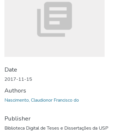
Date
2017-11-15
Authors
Nascimento, Claudionor Francisco do
Publisher
Biblioteca Digital de Teses e Dissertações da USP