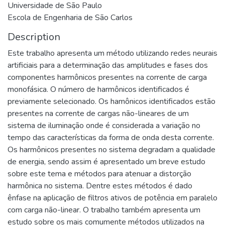
Universidade de São Paulo
Escola de Engenharia de São Carlos
Description
Este trabalho apresenta um método utilizando redes neurais
artificiais para a determinação das amplitudes e fases dos
componentes harmônicos presentes na corrente de carga
monofásica. O número de harmônicos identificados é
previamente selecionado. Os hamônicos identificados estão
presentes na corrente de cargas não-lineares de um
sistema de iluminação onde é considerada a variação no
tempo das características da forma de onda desta corrente.
Os harmônicos presentes no sistema degradam a qualidade
de energia, sendo assim é apresentado um breve estudo
sobre este tema e métodos para atenuar a distorção
harmônica no sistema. Dentre estes métodos é dado
ênfase na aplicação de filtros ativos de potência em paralelo
com carga não-linear. O trabalho também apresenta um
estudo sobre os mais comumente métodos utilizados na