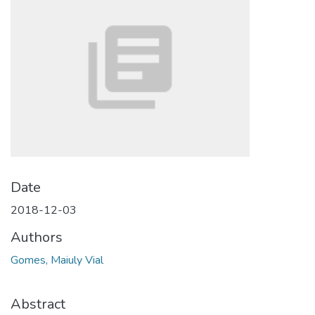
Date
2018-12-03
Authors
Gomes, Maiuly Vial
Abstract