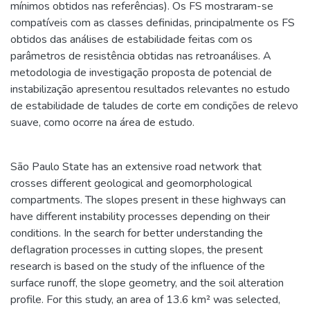
mínimos obtidos nas referências). Os FS mostraram-se
compatíveis com as classes definidas, principalmente os FS
obtidos das análises de estabilidade feitas com os
parâmetros de resistência obtidas nas retroanálises. A
metodologia de investigação proposta de potencial de
instabilização apresentou resultados relevantes no estudo
de estabilidade de taludes de corte em condições de relevo
suave, como ocorre na área de estudo.
São Paulo State has an extensive road network that
crosses different geological and geomorphological
compartments. The slopes present in these highways can
have different instability processes depending on their
conditions. In the search for better understanding the
deflagration processes in cutting slopes, the present
research is based on the study of the influence of the
surface runoff, the slope geometry, and the soil alteration
profile. For this study, an area of 13.6 km² was selected,