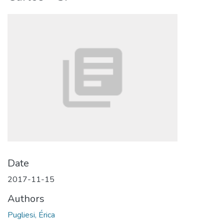
Date
2017-11-15
Authors
Pugliesi, Érica