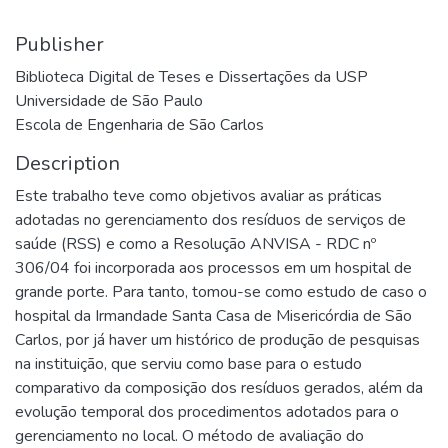
Publisher
Biblioteca Digital de Teses e Dissertações da USP
Universidade de São Paulo
Escola de Engenharia de São Carlos
Description
Este trabalho teve como objetivos avaliar as práticas
adotadas no gerenciamento dos resíduos de serviços de
saúde (RSS) e como a Resolução ANVISA - RDC nº
306/04 foi incorporada aos processos em um hospital de
grande porte. Para tanto, tomou-se como estudo de caso o
hospital da Irmandade Santa Casa de Misericórdia de São
Carlos, por já haver um histórico de produção de pesquisas
na instituição, que serviu como base para o estudo
comparativo da composição dos resíduos gerados, além da
evolução temporal dos procedimentos adotados para o
gerenciamento no local. O método de avaliação do