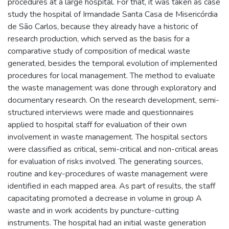
procedures at a large hospital. For that, it was taken as case
study the hospital of Irmandade Santa Casa de Misericórdia
de São Carlos, because they already have a historic of
research production, which served as the basis for a
comparative study of composition of medical waste
generated, besides the temporal evolution of implemented
procedures for local management. The method to evaluate
the waste management was done through exploratory and
documentary research. On the research development, semi-
structured interviews were made and questionnaires
applied to hospital staff for evaluation of their own
involvement in waste management. The hospital sectors
were classified as critical, semi-critical and non-critical areas
for evaluation of risks involved. The generating sources,
routine and key-procedures of waste management were
identified in each mapped area. As part of results, the staff
capacitating promoted a decrease in volume in group A
waste and in work accidents by puncture-cutting
instruments. The hospital had an initial waste generation