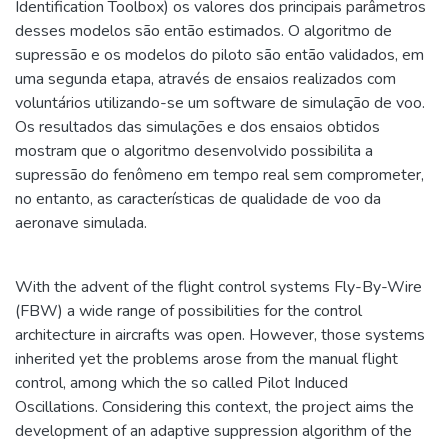
Identification Toolbox) os valores dos principais parâmetros
desses modelos são então estimados. O algoritmo de
supressão e os modelos do piloto são então validados, em
uma segunda etapa, através de ensaios realizados com
voluntários utilizando-se um software de simulação de voo.
Os resultados das simulações e dos ensaios obtidos
mostram que o algoritmo desenvolvido possibilita a
supressão do fenômeno em tempo real sem comprometer,
no entanto, as características de qualidade de voo da
aeronave simulada.
With the advent of the flight control systems Fly-By-Wire
(FBW) a wide range of possibilities for the control
architecture in aircrafts was open. However, those systems
inherited yet the problems arose from the manual flight
control, among which the so called Pilot Induced
Oscillations. Considering this context, the project aims the
development of an adaptive suppression algorithm of the