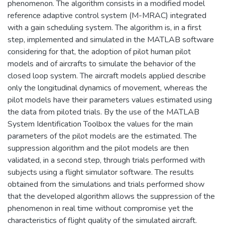
phenomenon. The algorithm consists in a modified model
reference adaptive control system (M-MRAC) integrated
with a gain scheduling system. The algorithm is, in a first
step, implemented and simulated in the MATLAB software
considering for that, the adoption of pilot human pilot
models and of aircrafts to simulate the behavior of the
closed loop system. The aircraft models applied describe
only the longitudinal dynamics of movement, whereas the
pilot models have their parameters values estimated using
the data from piloted trials. By the use of the MATLAB
System Identification Toolbox the values for the main
parameters of the pilot models are the estimated. The
suppression algorithm and the pilot models are then
validated, in a second step, through trials performed with
subjects using a flight simulator software. The results
obtained from the simulations and trials performed show
that the developed algorithm allows the suppression of the
phenomenon in real time without compromise yet the
characteristics of flight quality of the simulated aircraft.