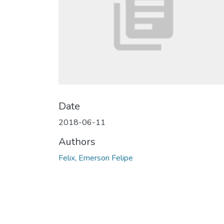
Date
2018-06-11
Authors
Felix, Emerson Felipe