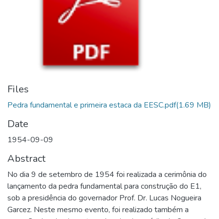
Files
Pedra fundamental e primeira estaca da EESC.pdf
(1.69 MB)
Date
1954-09-09
Abstract
No dia 9 de setembro de 1954 foi realizada a cerimônia do
lançamento da pedra fundamental para construção do E1,
sob a presidência do governador Prof. Dr. Lucas Nogueira
Garcez. Neste mesmo evento, foi realizado também a