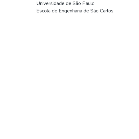
Universidade de São Paulo
Escola de Engenharia de São Carlos