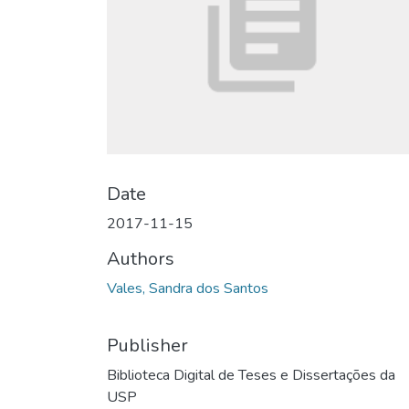
Date
2017-11-15
Authors
Vales, Sandra dos Santos
Publisher
Biblioteca Digital de Teses e Dissertações da
USP