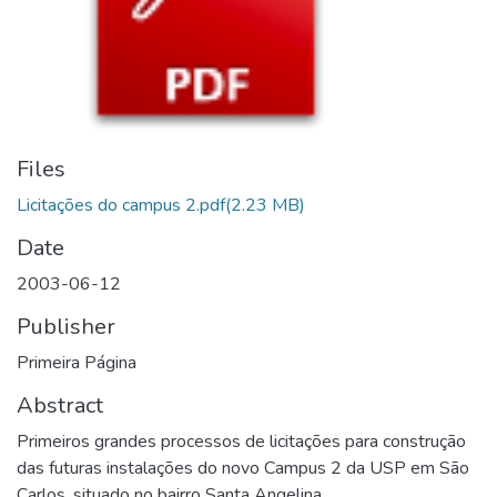
Files
Licitações do campus 2.pdf
(2.23 MB)
Date
2003-06-12
Publisher
Primeira Página
Abstract
Primeiros grandes processos de licitações para construção
das futuras instalações do novo Campus 2 da USP em São
Carlos, situado no bairro Santa Angelina.